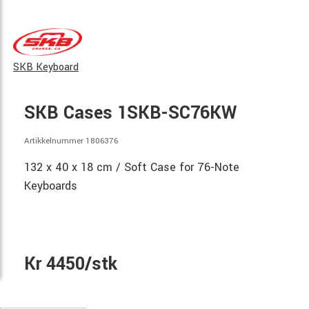
SKB Keyboard
SKB Cases 1SKB-SC76KW
Artikkelnummer 1806376
132 x 40 x 18 cm / Soft Case for 76-Note
Keyboards
Kr 4450/stk