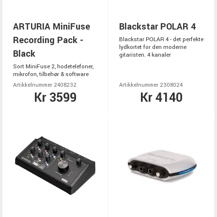
ARTURIA MiniFuse
Blackstar POLAR 4
Recording Pack -
Blackstar POLAR 4 - det perfekte
lydkortet for den moderne
Black
gitaristen. 4 kanaler
Sort MiniFuse 2, hodetelefoner,
mikrofon, tilbehør & software
Artikkelnummer 2408232
Artikkelnummer 2308024
Kr 3599
Kr 4140