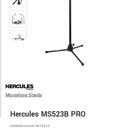
Microphone Stands
Hercules MS523B PRO
Artikkelnummer 4075523