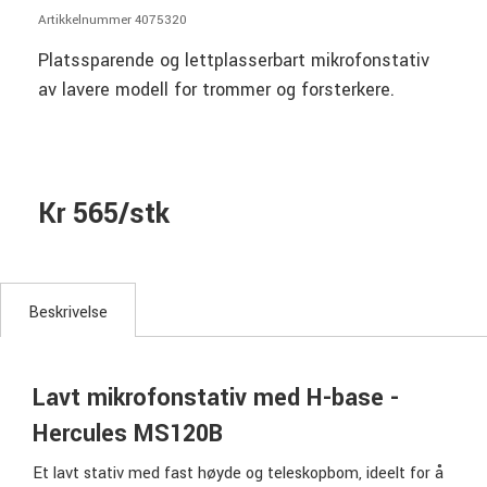
Artikkelnummer 4075320
Platssparende og lettplasserbart mikrofonstativ
av lavere modell for trommer og forsterkere.
Kr 565/stk
Beskrivelse
Lavt mikrofonstativ med H-base -
Hercules MS120B
Et lavt stativ med fast høyde og teleskopbom, ideelt for å