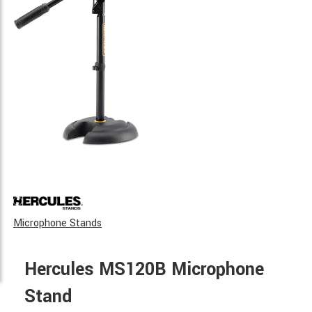
Microphone Stands
Hercules MS120B Microphone
Stand