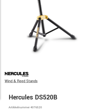
Wind & Reed Stands
Hercules DS520B
Artikkelnummer 4076520