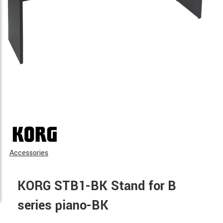
Accessories
KORG STB1-BK Stand for B
series piano-BK