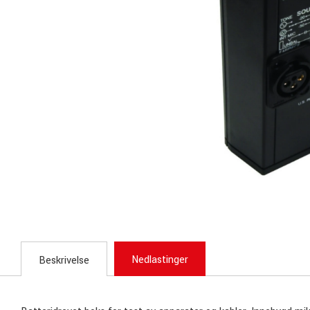
Nedlastinger
Beskrivelse