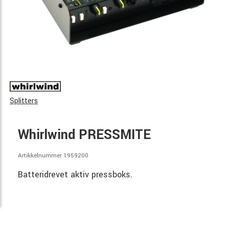
Splitters
Whirlwind PRESSMITE
Artikkelnummer 1959200
Batteridrevet aktiv pressboks.