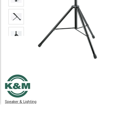
Speaker & Lighting