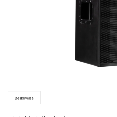
Beskrivelse