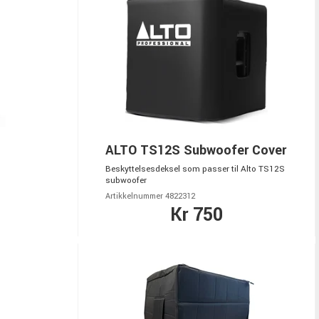
ALTO TS12S Subwoofer Cover
Beskyttelsesdeksel som passer til Alto TS12S
subwoofer
Artikkelnummer 4822312
Kr 750