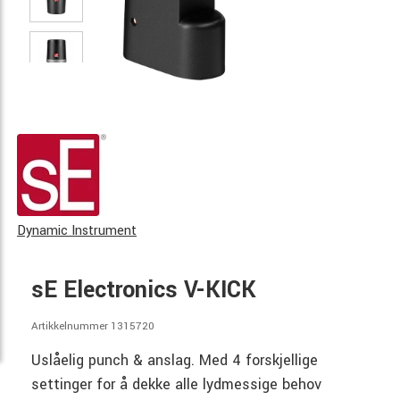
Dynamic Instrument
sE Electronics V-KICK
Artikkelnummer 1315720
Uslåelig punch & anslag. Med 4 forskjellige
settinger for å dekke alle lydmessige behov