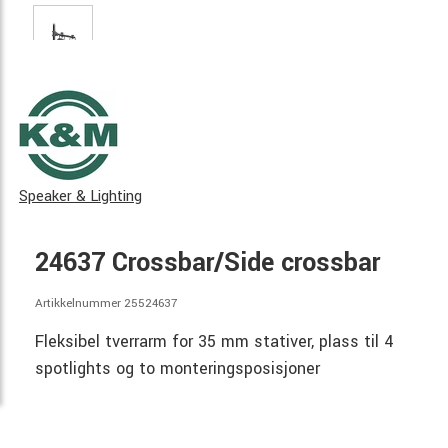
Speaker & Lighting
24637 Crossbar/Side crossbar
Artikkelnummer 25524637
Fleksibel tverrarm for 35 mm stativer, plass til 4
spotlights og to monteringsposisjoner