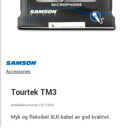
Accessories
Tourtek TM3
Artikkelnummer 1517503
Myk og fleksibel XLR-kabel av god kvalitet.