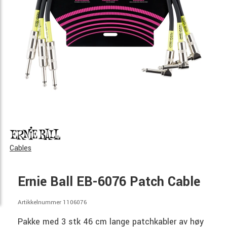
Cables
Ernie Ball EB-6076 Patch Cable
Artikkelnummer 1106076
Pakke med 3 stk 46 cm lange patchkabler av høy