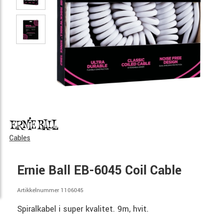
Cables
Ernie Ball EB-6045 Coil Cable
Artikkelnummer 1106045
Spiralkabel i super kvalitet. 9m, hvit.