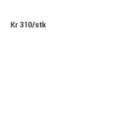
Kr 310/stk