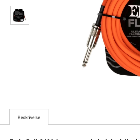
Beskrivelse