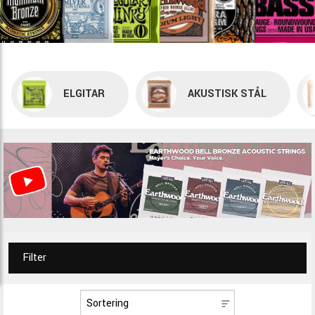
ELGITAR
AKUSTISK STÅL
Filter