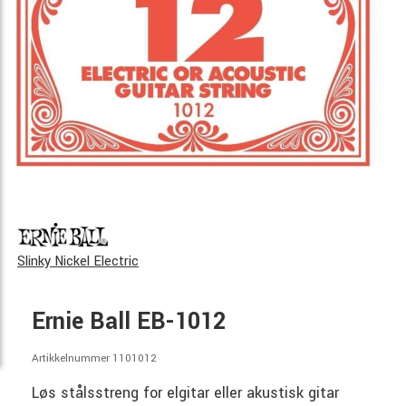
Slinky Nickel Electric
Ernie Ball EB-1012
Artikkelnummer 1101012
Løs stålsstreng for elgitar eller akustisk gitar