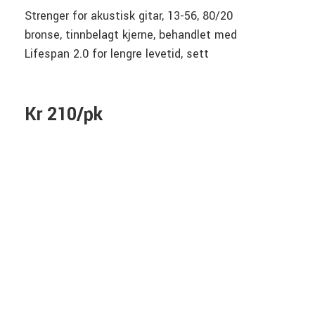
Strenger for akustisk gitar, 13-56, 80/20
bronse, tinnbelagt kjerne, behandlet med
Lifespan 2.0 for lengre levetid, sett
Kr 210/pk