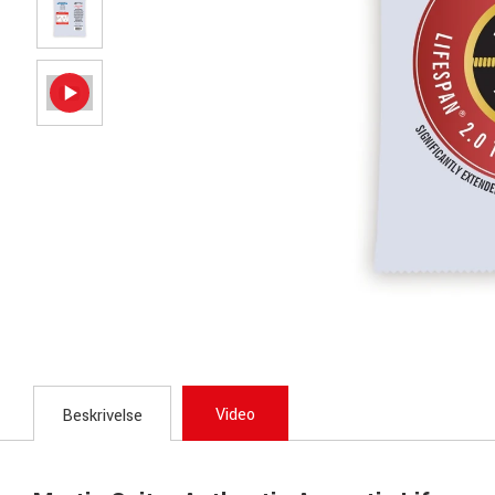
Video
Beskrivelse