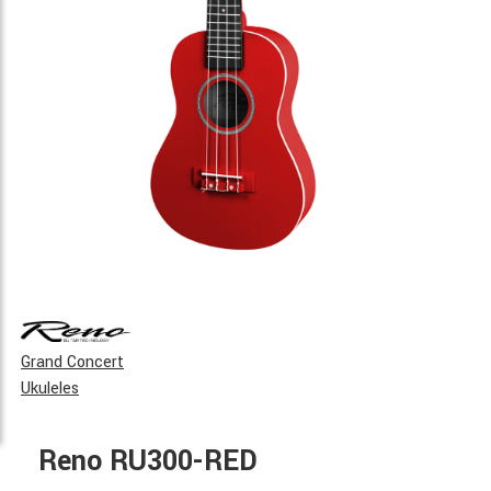
Grand Concert
Ukuleles
Reno RU300-RED