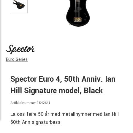
Euro Series
Spector Euro 4, 50th Anniv. Ian
Hill Signature model, Black
Artikkelnummer 1542641
La oss feire 50 år med metallhymner med Ian Hill
50th Ann signaturbass