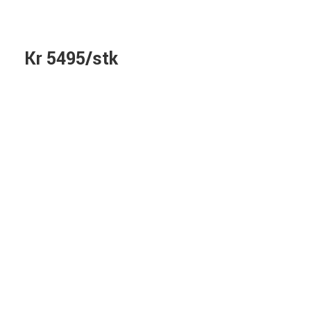
Kr 5495/stk