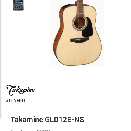
G11 Series
Takamine GLD12E-NS