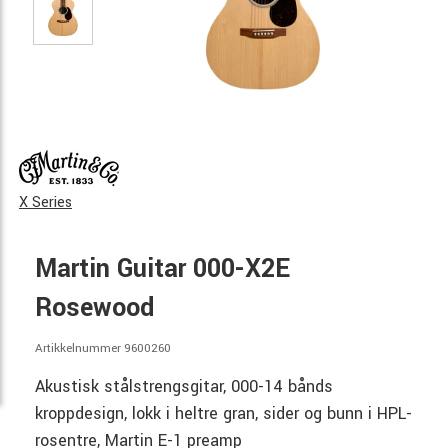
X Series
Martin Guitar 000-X2E
Rosewood
Artikkelnummer 9600260
Akustisk stålstrengsgitar, 000-14 bånds
kroppdesign, lokk i heltre gran, sider og bunn i HPL-
rosentre, Martin E-1 preamp