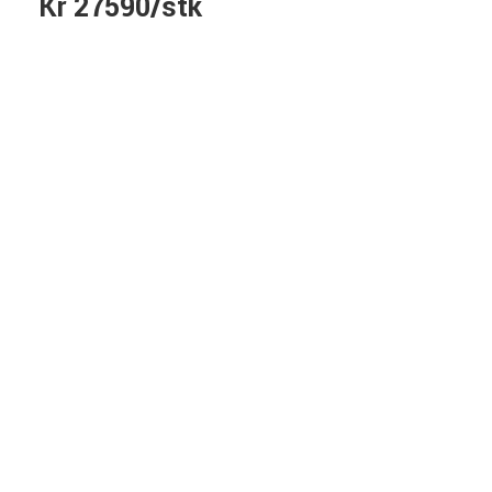
Kr 27590/stk