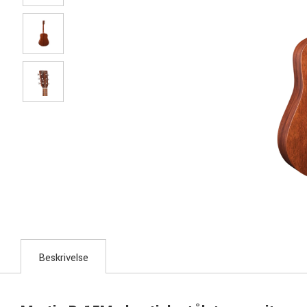
Beskrivelse