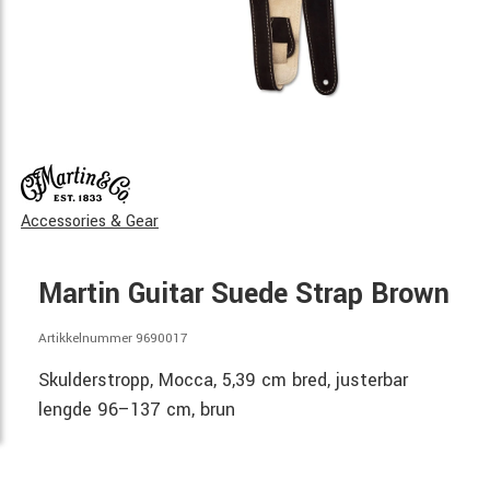
Accessories & Gear
Martin Guitar Suede Strap Brown
Artikkelnummer 9690017
Skulderstropp, Mocca, 5,39 cm bred, justerbar
lengde 96–137 cm, brun