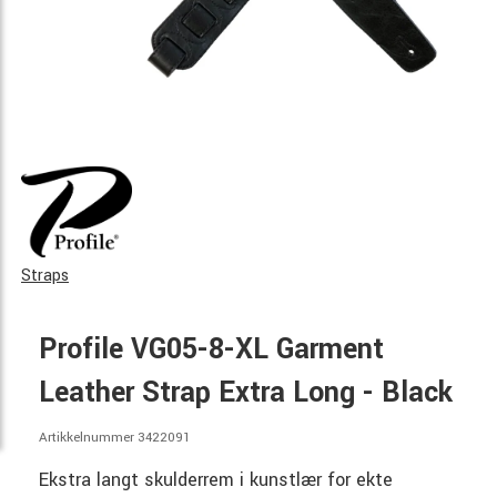
Straps
Profile VG05-8-XL Garment
Leather Strap Extra Long - Black
Artikkelnummer 3422091
Ekstra langt skulderrem i kunstlær for ekte