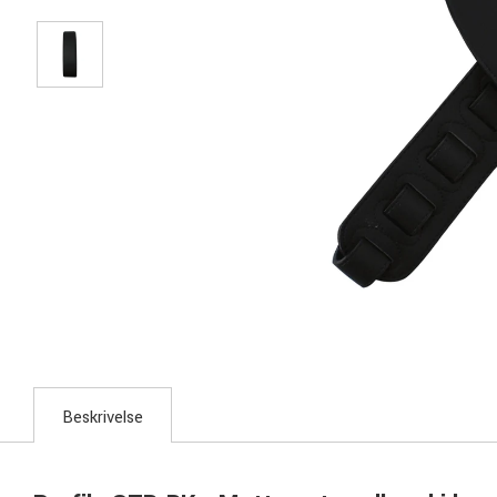
Beskrivelse