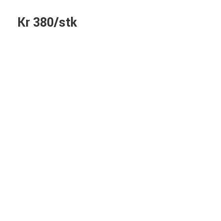
Kr 380/stk