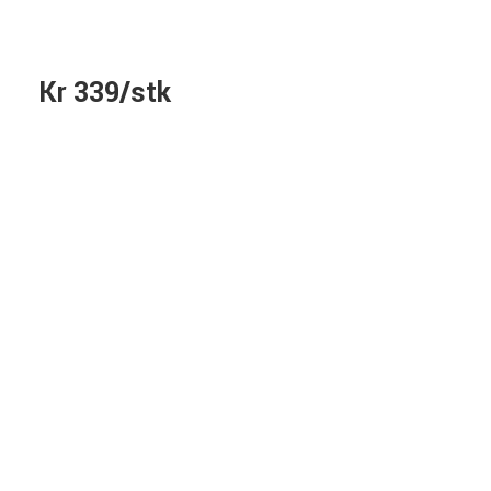
Kr 339/stk