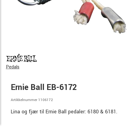
Pedals
Ernie Ball EB-6172
Artikkelnummer 1106172
Lina og fjær til Ernie Ball pedaler: 6180 & 6181.