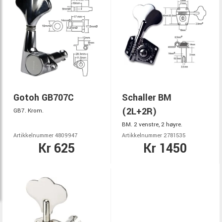
Gotoh GB707C
Schaller BM
(2L+2R)
GB7. Krom.
BM. 2 venstre, 2 høyre.
Artikkelnummer 4809947
Artikkelnummer 2781535
Kr 625
Kr 1450