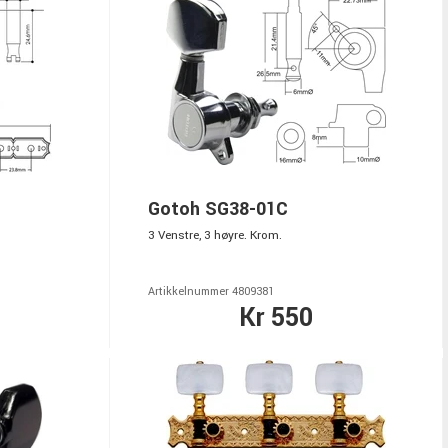
Gotoh SG38-01C
3 Venstre, 3 høyre. Krom.
Artikkelnummer 4809381
Kr 550