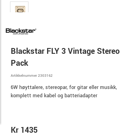
Blackstar FLY 3 Vintage Stereo
Pack
Artikkelnummer 2303162
6W høyttalere, stereopar, for gitar eller musikk,
komplett med kabel og batteriadapter
Kr 1435