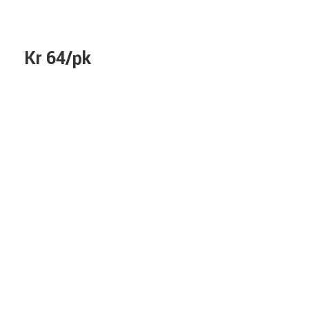
Kr 64/pk