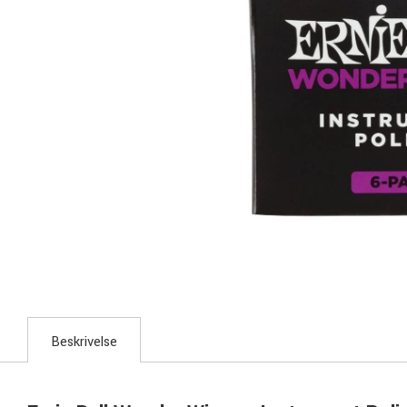
Beskrivelse