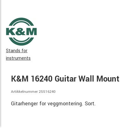
Stands for
instruments
K&M 16240 Guitar Wall Mount
Artikkelnummer 25516240
Gitarhenger for veggmontering. Sort.