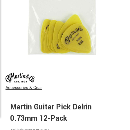
Accessories & Gear
Martin Guitar Pick Delrin
0.73mm 12-Pack