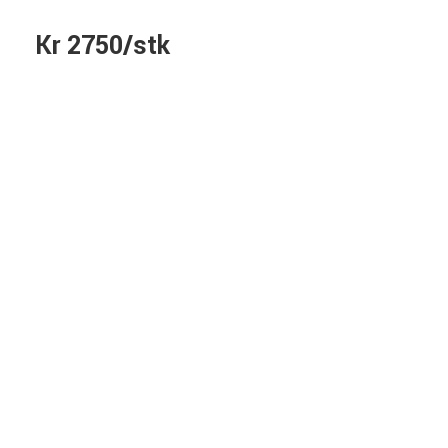
Kr 2750/stk