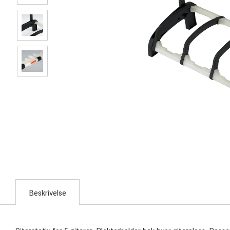
Beskrivelse