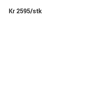
Kr 2595/stk