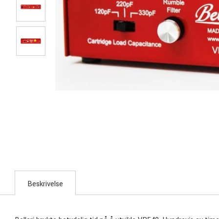
Beskrivelse