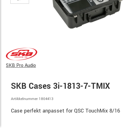
SKB Pro Audio
SKB Cases 3i-1813-7-TMIX
Artikkelnummer 1804413
Case perfekt anpasset for QSC TouchMix 8/16