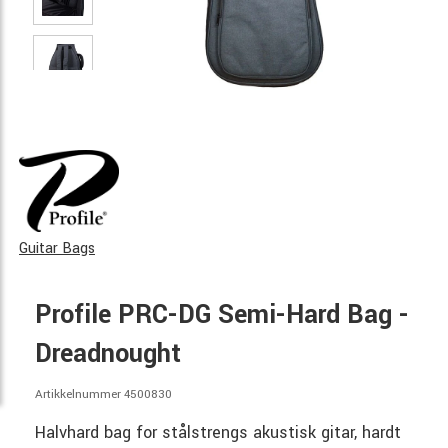
Guitar Bags
Profile PRC-DG Semi-Hard Bag -
Dreadnought
Artikkelnummer 4500830
Halvhard bag for stålstrengs akustisk gitar, hardt