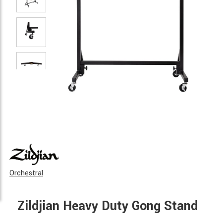
Orchestral
Zildjian Heavy Duty Gong Stand