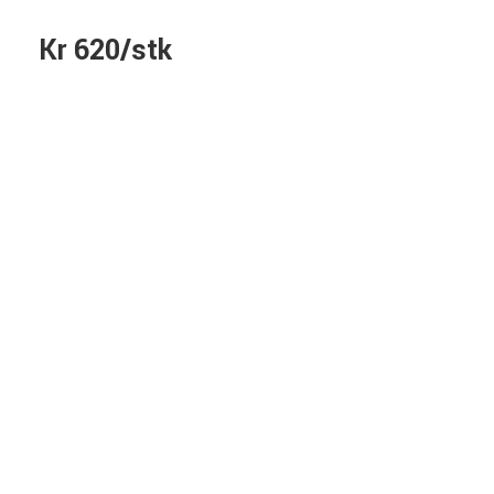
Kr 620/stk