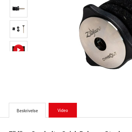
Video
Beskrivelse