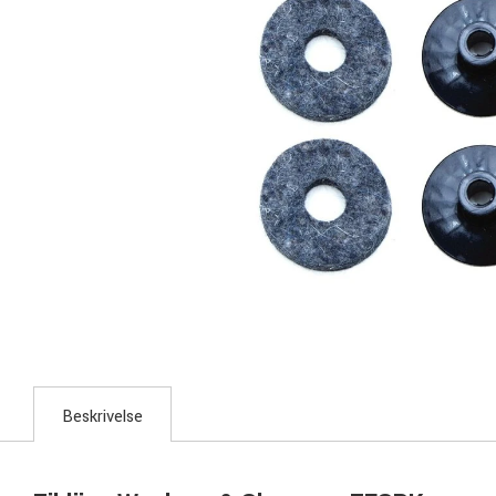
Beskrivelse