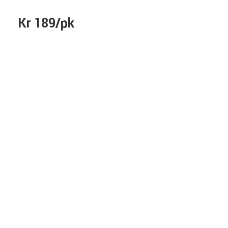
Kr 189/pk