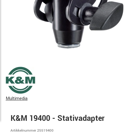
Multimedia
K&M 19400 - Stativadapter
Artikkelnummer 25519400