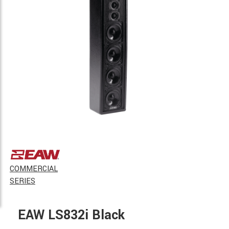
COMMERCIAL
SERIES
EAW LS832i Black