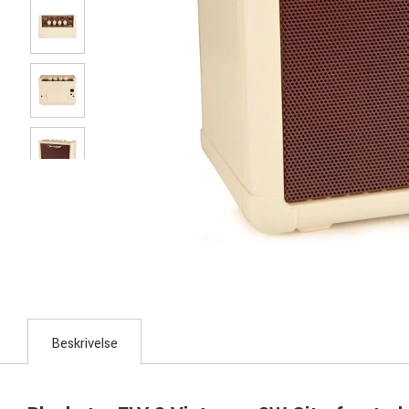
Beskrivelse