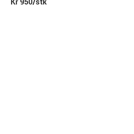
Kr 950/stk