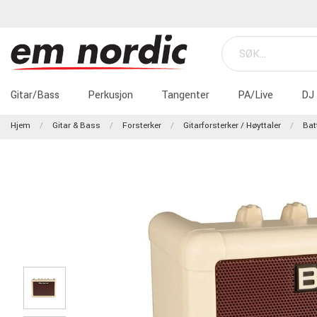
Gitar/Bass
Perkusjon
Tangenter
PA/Live
DJ
Hjem
Gitar & Bass
Forsterker
Gitarforsterker / Høyttaler
Bat