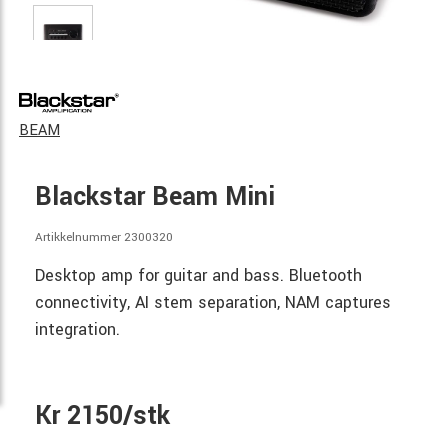
BEAM
Blackstar Beam Mini
Artikkelnummer 2300320
Desktop amp for guitar and bass. Bluetooth
connectivity, AI stem separation, NAM captures
integration.
Kr 2150/stk